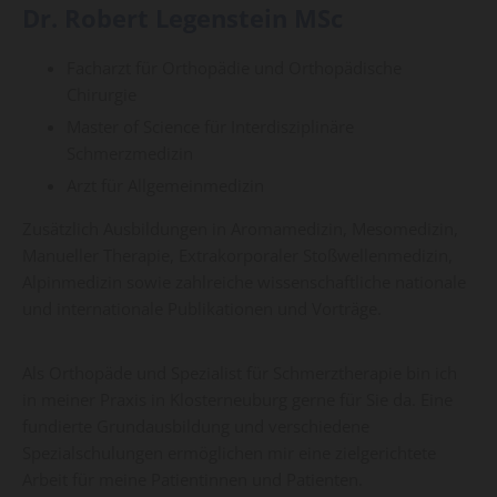
Dr. Robert Legenstein MSc
Facharzt für Orthopädie und Orthopädische
Chirurgie
Master of Science für Interdisziplinäre
Schmerzmedizin
Arzt für Allgemeinmedizin
Zusätzlich Ausbildungen in Aromamedizin, Mesomedizin,
Manueller Therapie, Extrakorporaler Stoßwellenmedizin,
Alpinmedizin sowie zahlreiche wissenschaftliche nationale
und internationale Publikationen und Vorträge.
Als Orthopäde und Spezialist für Schmerztherapie bin ich
in meiner Praxis in Klosterneuburg gerne für Sie da. Eine
fundierte Grundausbildung und verschiedene
Spezialschulungen ermöglichen mir eine zielgerichtete
Arbeit für meine Patientinnen und Patienten.