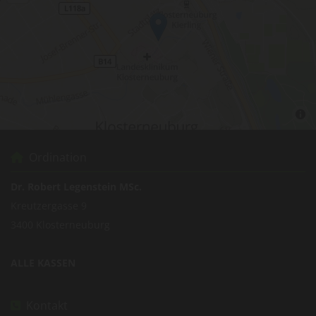
Ordination

Dr. Robert Legenstein MSc.
Kreutzergasse 9
3400 Klosterneuburg
ALLE KASSEN
Kontakt
