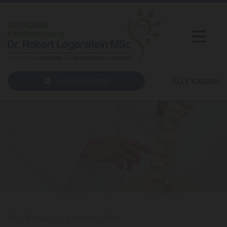
+43 2243 30280
ALLE KASSEN
Dr. Robert Legenstein MSc.