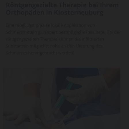
Röntgengezielte Therapie bei Ihrem
Orthopäden in Klosterneuburg
Eine möglichst präzise lokale Applikation von
Schmerzmitteln garantiert bestmögliche Resultate. Bei der
röntgengezielten Therapie können die infiltrierten
Substanzen möglichst nahe an den Ursprung des
Schmerzes herangebracht werden!