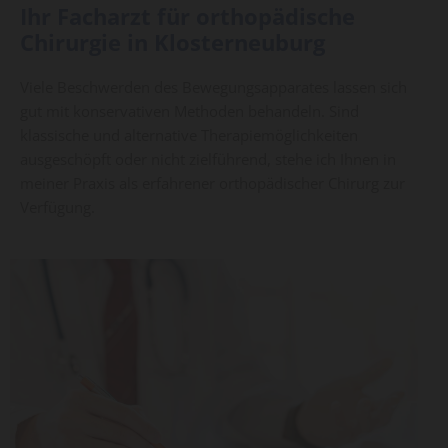
Ihr Facharzt für orthopädische
Chirurgie in Klosterneuburg
Viele Beschwerden des Bewegungsapparates lassen sich
gut mit konservativen Methoden behandeln. Sind
klassische und alternative Therapiemöglichkeiten
ausgeschöpft oder nicht zielführend, stehe ich Ihnen in
meiner Praxis als erfahrener orthopädischer Chirurg zur
Verfügung.